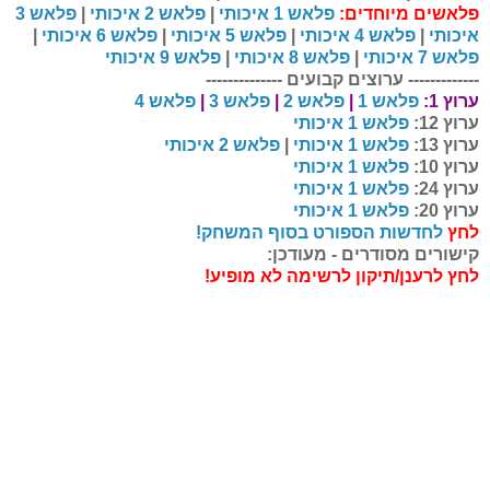
פלאשים מיוחדים:
פלאש 1 איכותי
|
פלאש 2 איכותי
|
פלאש 3
איכותי
|
פלאש 4 איכותי
|
פלאש 5 איכותי
|
פלאש 6 איכותי
|
פלאש 7 איכותי
|
פלאש 8 איכותי
|
פלאש 9 איכותי
------------- ערוצים קבועים
-
-----
---
---
-
-
ערוץ 1:
פלאש 1
|
פלאש 2
|
פלאש 3
|
פלאש 4
ערוץ 12:
פלאש 1 איכותי
ערוץ 13:
פלאש 1 איכותי
|
פלאש 2 איכותי
ערוץ 10:
פלאש 1 איכותי
ערוץ 24:
פלאש 1 איכותי
ערוץ 20:
פלאש 1 איכותי
לחץ
לחדשות הספורט בסוף המשחק!
קישורים מסודרים - מעודכן:
לחץ לרענן/תיקון לרשימה לא מופיע!